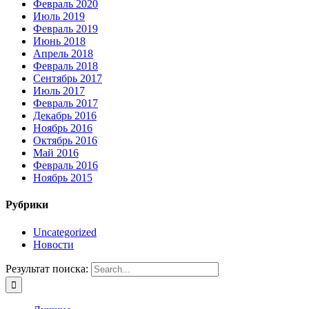
Февраль 2020
Июль 2019
Февраль 2019
Июнь 2018
Апрель 2018
Февраль 2018
Сентябрь 2017
Июль 2017
Февраль 2017
Декабрь 2016
Ноябрь 2016
Октябрь 2016
Май 2016
Февраль 2016
Ноябрь 2015
Рубрики
Uncategorized
Новости
Результат поиска: