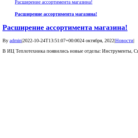
Расширение ассортимента магазина!
Расширение ассортимента магазина!
Расширение ассортимента магазина!
By
admin
|
2022-10-24T13:51:07+00:00
24 октября, 2022
|
Новости
|
В ИЦ Теплотехника появились новые отделы: Инструменты, Сва