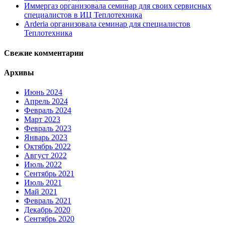
Иммергаз организовала семинар для своих сервисных
специалистов в ИЦ Теплотехника
Arderia организовала семинар для специалистов
Теплотехника
Свежие комментарии
Архивы
Июнь 2024
Апрель 2024
Февраль 2024
Март 2023
Февраль 2023
Январь 2023
Октябрь 2022
Август 2022
Июль 2022
Сентябрь 2021
Июль 2021
Май 2021
Февраль 2021
Декабрь 2020
Сентябрь 2020