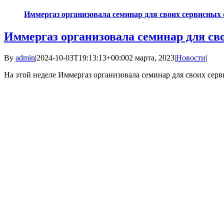
Иммергаз организовала семинар для своих сервисных
Иммергаз организовала семинар для св
By
admin
|
2024-10-03T19:13:13+00:00
2 марта, 2023
|
Новости
|
На этой неделе Иммергаз организовала семинар для своих серви