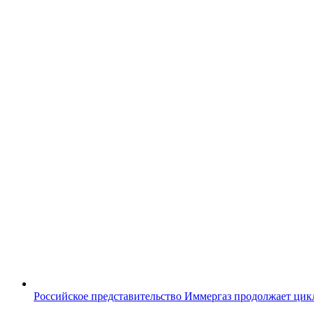
Российское представительство Иммергаз продолжает цик