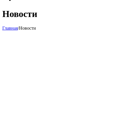
Новости
Главная
/
Новости