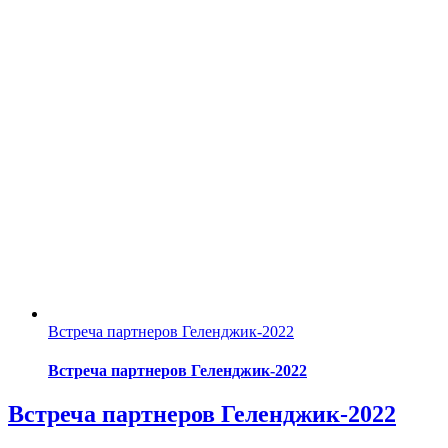
Встреча партнеров Геленджик-2022
Встреча партнеров Геленджик-2022
Встреча партнеров Геленджик-2022