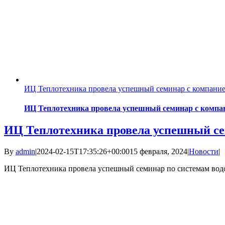
ИЦ Теплотехника провела успешный семинар с компани
ИЦ Теплотехника провела успешный семинар с компа
ИЦ Теплотехника провела успешный се
By
admin
|
2024-02-15T17:35:26+00:00
15 февраля, 2024
|
Новости
|
ИЦ Теплотехника провела успешный семинар по системам водооч