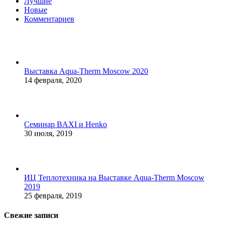
Лучшие
Новые
Комментариев
Выставка Aqua-Therm Moscow 2020
14 февраля, 2020
Семинар BAXI и Henko
30 июля, 2019
ИЦ Теплотехника на Выставке Aqua-Therm Moscow
2019
25 февраля, 2019
Свежие записи