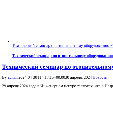
Технический семинар по отопительному оборудованию Fed
Технический семинар по отопительному оборудованию F
Технический семинар по отопительному 
By
admin
|
2024-04-30T14:17:15+00:00
30 апреля, 2024
|
Новости
|
29 апреля 2024 года в Инженерном центре теплотехника в Назра