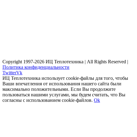
Copyright 1997-
2026 ИЦ Теплотехника | All Rights Reserved |
Политика конфиденциальности
Twitter
Vk
ИЦ Теплотехника использует cookie-файлы для того, чтобы
Ваши впечатления от использования нашего сайта были
максимально положительными. Если Вы продолжите
пользоваться нашими услугами, мы будем считать, что Вы
согласны с использованием cookie-файлов.
Ok