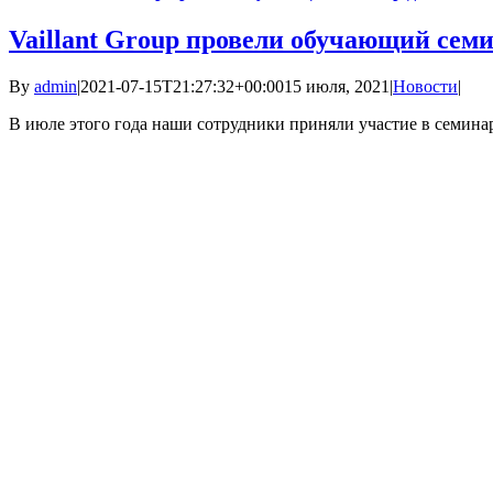
Vaillant Group провели обучающий семи
By
admin
|
2021-07-15T21:27:32+00:00
15 июля, 2021
|
Новости
|
В июле этого года наши сотрудники приняли участие в семинар