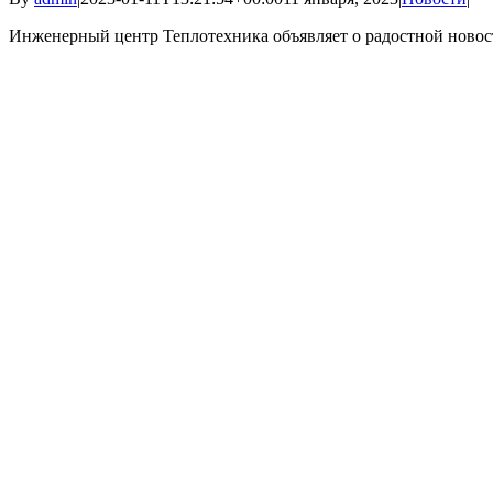
Инженерный центр Теплотехника объявляет о радостной новости 