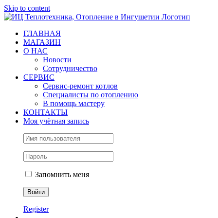
Skip to content
ГЛАВНАЯ
МАГАЗИН
О НАС
Новости
Сотрудничество
СЕРВИС
Сервис-ремонт котлов
Специалисты по отоплению
В помощь мастеру
КОНТАКТЫ
Моя учётная запись
Запомнить меня
Register