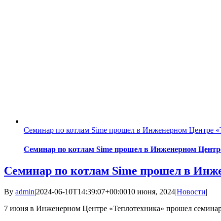
Семинар по котлам Sime прошел в Инженерном Центре «
Семинар по котлам Sime прошел в Инженерном Центр
Семинар по котлам Sime прошел в Инж
By
admin
|
2024-06-10T14:39:07+00:00
10 июня, 2024
|
Новости
|
7 июня в Инженерном Центре «Теплотехника» прошел семинар, 