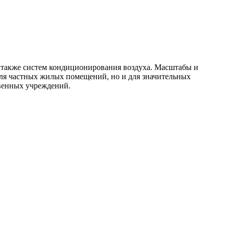
 также систем кондиционирования воздуха. Масштабы и
для частных жилых помещений, но и для значительных
венных учреждений.